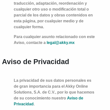
traducción, adaptación, reordenación y
cualquier otro uso o modificación total o
parcial de los datos y obras contenidos en
esta página, por cualquier medio y de
cualquier forma.
Para cualquier asunto relacionado con este
Aviso, contacte a
legal@akky.mx
Aviso de Privacidad
La privacidad de sus datos personales es
de gran importancia para el Akky Online
Solutions, S.A. de C.V., por lo que hacemos
de su conocimiento nuestro
Aviso de
Privacidad
.