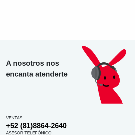
A nosotros nos
encanta atenderte
VENTAS
+52 (81)8864-2640
ASESOR TELEFÓNICO