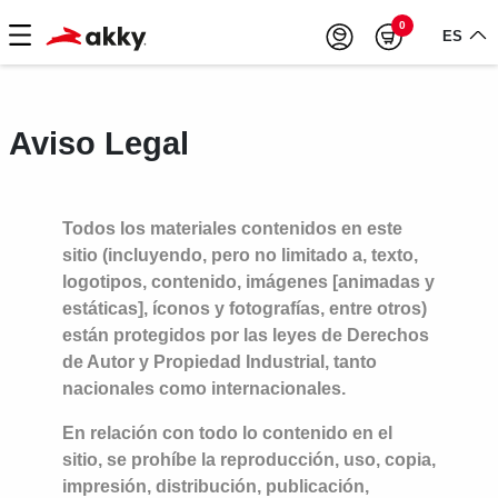
0
ES
Aviso Legal
Todos los materiales contenidos en este
sitio (incluyendo, pero no limitado a, texto,
logotipos, contenido, imágenes [animadas y
estáticas], íconos y fotografías, entre otros)
están protegidos por las leyes de Derechos
de Autor y Propiedad Industrial, tanto
nacionales como internacionales.
En relación con todo lo contenido en el
sitio, se prohíbe la reproducción, uso, copia,
impresión, distribución, publicación,