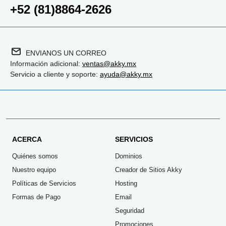
+52 (81)8864-2626
ENVIANOS UN CORREO
Información adicional:
ventas@akky.mx
Servicio a cliente y soporte:
ayuda@akky.mx
ACERCA
SERVICIOS
Quiénes somos
Dominios
Nuestro equipo
Creador de Sitios Akky
Políticas de Servicios
Hosting
Formas de Pago
Email
Seguridad
Promociones