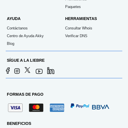
Paquetes
AYUDA
HERRAMIENTAS
Contáctanos
Consultar Whois
Centro de Ayuda Akky
Verificar DNS
Blog
SÍGUE A LA LIEBRE
FORMAS DE PAGO
BENEFICIOS