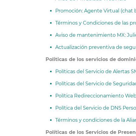
Promoción: Agente Virtual (chat 
Términos y Condiciones de las 
Aviso de mantenimiento MX: Juli
Actualización preventiva de segur
Politicas de los servicios de domini
Políticas del Servicio de Alertas 
Políticas del Servicio de Segurid
Política Redireccionamiento We
Política del Servicio de DNS Pers
Términos y condiciones de la Al
Políticas de los Servicios de Presen