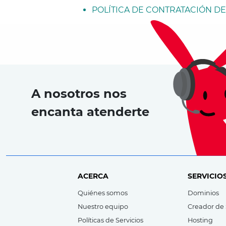
POLÍTICA DE CONTRATACIÓN DE
A nosotros nos
encanta atenderte
ACERCA
SERVICIO
Quiénes somos
Dominios
Nuestro equipo
Creador de 
Políticas de Servicios
Hosting