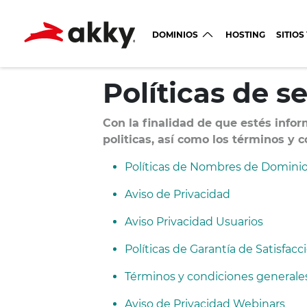
DOMINIOS
HOSTING
SITIOS
Políticas de se
Con la finalidad de que estés info
politicas, así como los términos y c
Políticas de Nombres de Domini
Aviso de Privacidad
Aviso Privacidad Usuarios
Políticas de Garantía de Satisfac
Términos y condiciones generales
Aviso de Privacidad Webinars