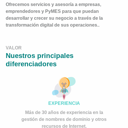
Ofrecemos servicios y asesoría a empresas,
emprendedores y PyMES para que puedan
desarrollar y crecer su negocio a través de la
transformación digital de sus operaciones..
VALOR
Nuestros principales
diferenciadores
EXPERIENCIA
Más de 30 años de experiencia en la
gestión de nombres de dominio y otros
recursos de Internet.