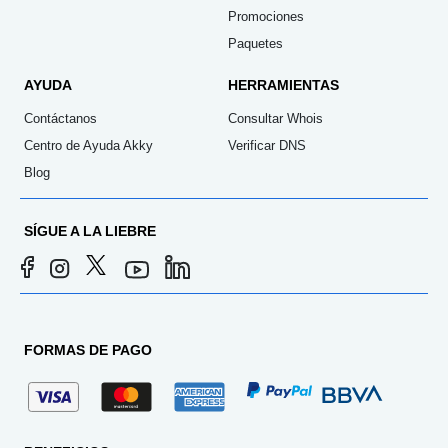
Promociones
Paquetes
AYUDA
HERRAMIENTAS
Contáctanos
Consultar Whois
Centro de Ayuda Akky
Verificar DNS
Blog
SÍGUE A LA LIEBRE
FORMAS DE PAGO