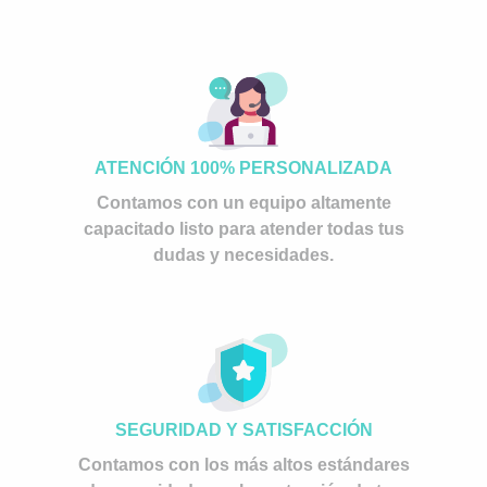
ATENCIÓN 100% PERSONALIZADA
Contamos con un equipo altamente
capacitado listo para atender todas tus
dudas y necesidades.
SEGURIDAD Y SATISFACCIÓN
Contamos con los más altos estándares