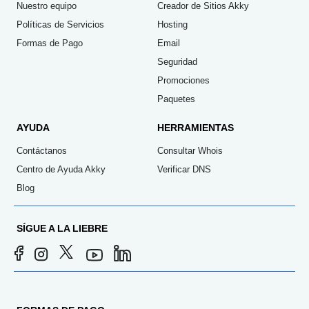
Nuestro equipo
Creador de Sitios Akky
Políticas de Servicios
Hosting
Formas de Pago
Email
Seguridad
Promociones
Paquetes
AYUDA
HERRAMIENTAS
Contáctanos
Consultar Whois
Centro de Ayuda Akky
Verificar DNS
Blog
SÍGUE A LA LIEBRE