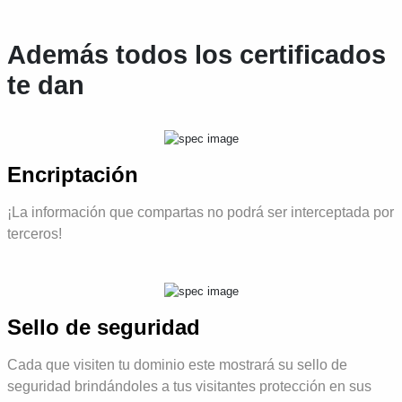
Además todos los certificados
te dan
Encriptación
¡La información que compartas no podrá ser interceptada por
terceros!
Sello de seguridad
Cada que visiten tu dominio este mostrará su sello de
seguridad brindándoles a tus visitantes protección en sus