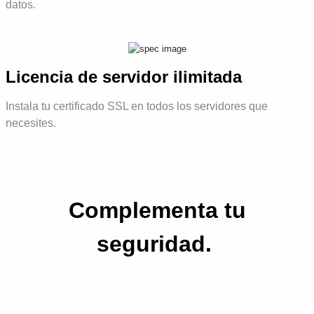
datos.
Licencia de servidor ilimitada
Instala tu certificado SSL en todos los servidores que
necesites.
Complementa tu
seguridad.