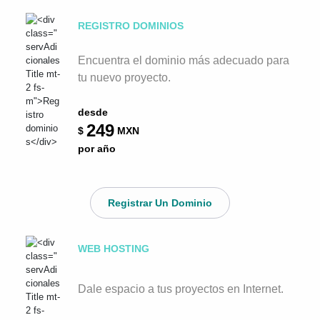
REGISTRO DOMINIOS
Encuentra el dominio más adecuado para
tu nuevo proyecto.
desde
249
$
MXN
por año
Registrar Un Dominio
WEB HOSTING
Dale espacio a tus proyectos en Internet.