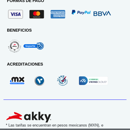
FORMAS DE PAGO
BENEFICIOS
ACREDITACIONES
* Las tarifas se encuentran en pesos mexicanos (MXN), e