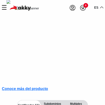
0
ES
Conoce más del producto
Subdominios
Multiples