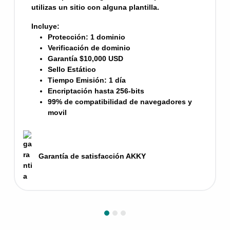
Previous
Next
utilizas un sitio con alguna plantilla.
Incluye:
Protección: 1 dominio
Verificación de dominio
Garantía $10,000 USD
Sello Estático
Tiempo Emisión: 1 día
Encriptación hasta 256-bits
99% de compatibilidad de navegadores y
movil
Garantía de satisfacción AKKY