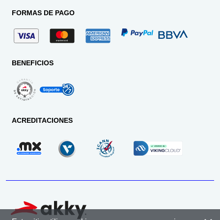
FORMAS DE PAGO
BENEFICIOS
ACREDITACIONES