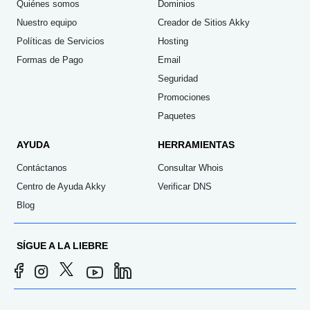
Quiénes somos
Dominios
Nuestro equipo
Creador de Sitios Akky
Políticas de Servicios
Hosting
Formas de Pago
Email
Seguridad
Promociones
Paquetes
AYUDA
HERRAMIENTAS
Contáctanos
Consultar Whois
Centro de Ayuda Akky
Verificar DNS
Blog
SÍGUE A LA LIEBRE