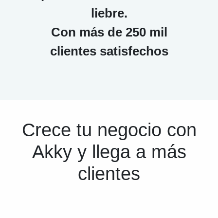
liebre.
Con más de 250 mil
clientes satisfechos
Crece tu negocio con
Akky y llega a más
clientes