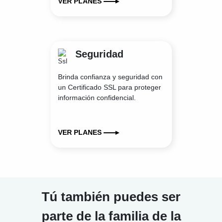
VER PLANES
Seguridad
Brinda confianza y seguridad con
un Certificado SSL para proteger
información confidencial.
VER PLANES
Tú también puedes ser
parte de la familia de la