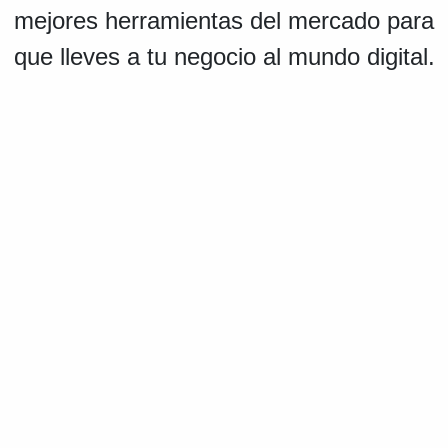
mejores herramientas del mercado para
que lleves a tu negocio al mundo digital.