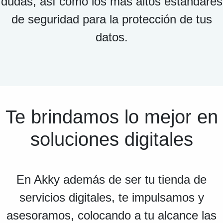
dudas, así como los más altos estándares
de seguridad para la protección de tus
datos.
Te brindamos lo mejor en
soluciones digitales
En Akky además de ser tu tienda de
servicios digitales, te impulsamos y
asesoramos, colocando a tu alcance las