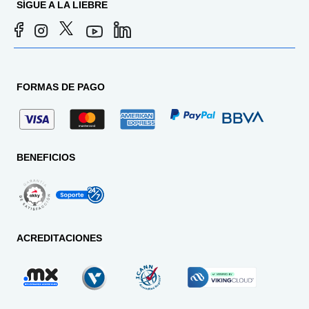
SÍGUE A LA LIEBRE
FORMAS DE PAGO
BENEFICIOS
ACREDITACIONES