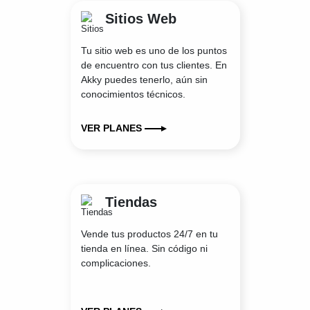
Sitios Web
Tu sitio web es uno de los puntos
de encuentro con tus clientes. En
Akky puedes tenerlo, aún sin
conocimientos técnicos.
VER PLANES
Tiendas
Vende tus productos 24/7 en tu
tienda en línea. Sin código ni
complicaciones.