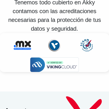
Tenemos todo cubierto en Akky
contamos con las acreditaciones
necesarias para la protección de tus
datos y seguridad.