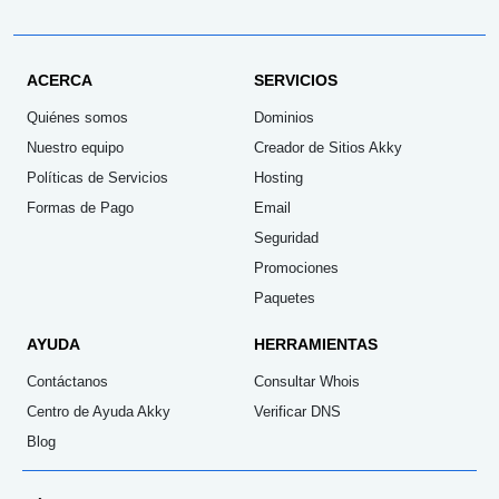
ACERCA
SERVICIOS
Quiénes somos
Dominios
Nuestro equipo
Creador de Sitios Akky
Políticas de Servicios
Hosting
Formas de Pago
Email
Seguridad
Promociones
Paquetes
AYUDA
HERRAMIENTAS
Contáctanos
Consultar Whois
Centro de Ayuda Akky
Verificar DNS
Blog