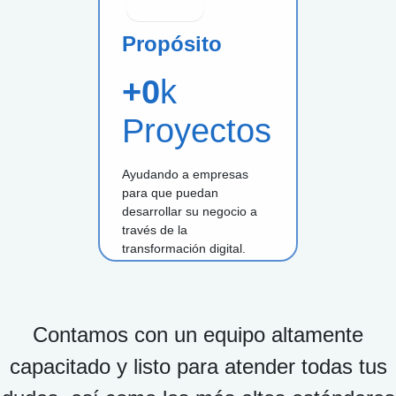
Propósito
+
0
k
Proyectos
Ayudando a empresas
para que puedan
desarrollar su negocio a
través de la
transformación digital.
Contamos con un equipo altamente
capacitado y listo para atender todas tus