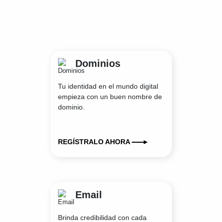
Dominios
Tu identidad en el mundo digital
empieza con un buen nombre de
dominio.
REGÍSTRALO AHORA
Email
Brinda credibilidad con cada