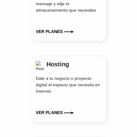
mensaje y elije el
almacenamiento que necesites.
VER PLANES
Hosting
Dale a tu negocio o proyecto
digital el espacio que necesita en
Internet.
VER PLANES