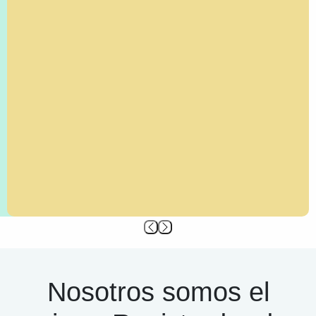
Nosotros somos el